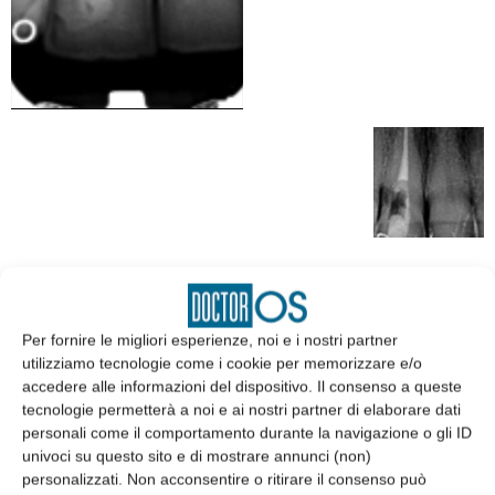
EDICOLA
Per fornire le migliori esperienze, noi e i nostri partner
utilizziamo tecnologie come i cookie per memorizzare e/o
accedere alle informazioni del dispositivo. Il consenso a queste
tecnologie permetterà a noi e ai nostri partner di elaborare dati
personali come il comportamento durante la navigazione o gli ID
univoci su questo sito e di mostrare annunci (non)
personalizzati. Non acconsentire o ritirare il consenso può