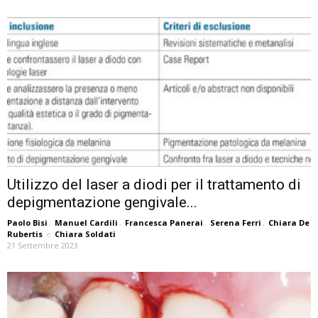
Utilizzo del laser a diodi per il trattamento di
depigmentazione gengivale...
Paolo Bisi
,
Manuel Cardili
,
Francesca Panerai
,
Serena Ferri
,
Chiara De
Rubertis
e
Chiara Soldati
21 Settembre 2023