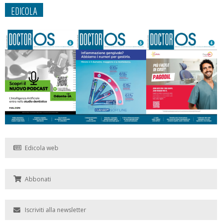
EDICOLA
Edicola web
Abbonati
Iscriviti alla newsletter