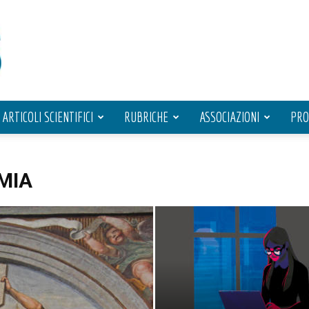
ARTICOLI SCIENTIFICI
RUBRICHE
ASSOCIAZIONI
PRO
MIA