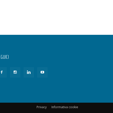
GUICI
Privacy
Informativa cookie