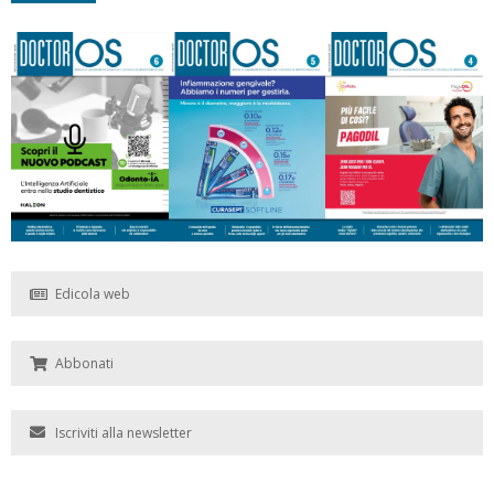
Edicola web
Abbonati
Iscriviti alla newsletter