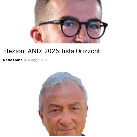
Elezioni ANDI 2026: lista Orizzonti
Redazione
18 Maggio 2026