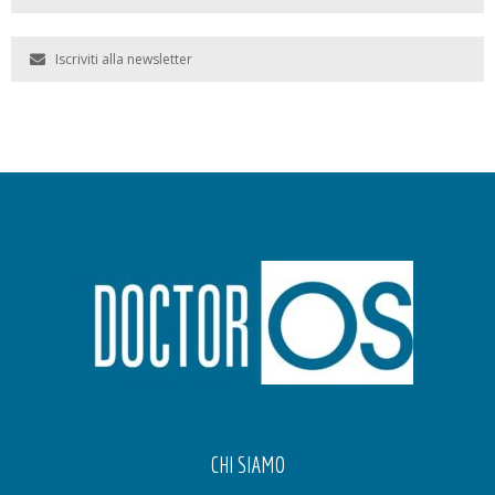
Iscriviti alla newsletter
CHI SIAMO