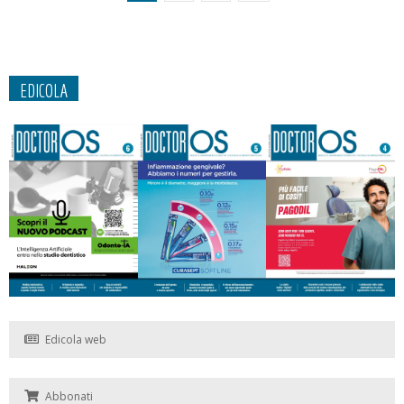
EDICOLA
Edicola web
Abbonati