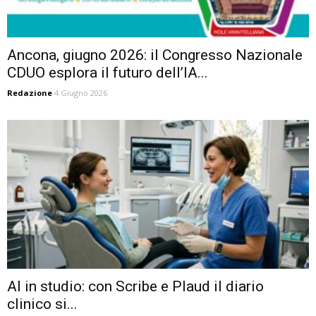
Ancona, giugno 2026: il Congresso Nazionale
CDUO esplora il futuro dell’IA...
Redazione
4 Giugno 2026
AI in studio: con Scribe e Plaud il diario
clinico si...