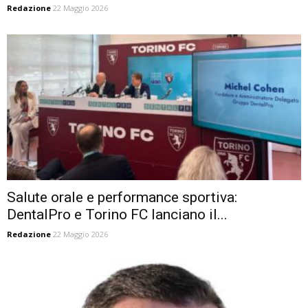
Redazione
22 Maggio 2026
Salute orale e performance sportiva:
DentalPro e Torino FC lanciano il...
Redazione
22 Maggio 2026