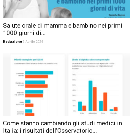
Salute orale di mamma e bambino nei primi
1000 giorni di...
Redazione
9 Aprile 2026
Come stanno cambiando gli studi medici in
Italia: i risultati dell’Osservatorio...