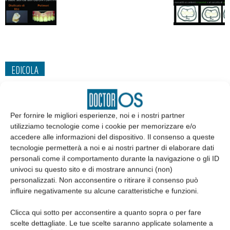
EDICOLA
Per fornire le migliori esperienze, noi e i nostri partner
utilizziamo tecnologie come i cookie per memorizzare e/o
accedere alle informazioni del dispositivo. Il consenso a queste
tecnologie permetterà a noi e ai nostri partner di elaborare dati
personali come il comportamento durante la navigazione o gli ID
univoci su questo sito e di mostrare annunci (non)
personalizzati. Non acconsentire o ritirare il consenso può
influire negativamente su alcune caratteristiche e funzioni.
Edicola web
Clicca qui sotto per acconsentire a quanto sopra o per fare
scelte dettagliate. Le tue scelte saranno applicate solamente a