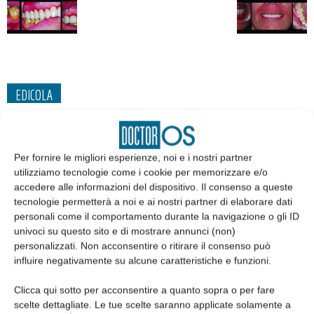
EDICOLA
Per fornire le migliori esperienze, noi e i nostri partner
utilizziamo tecnologie come i cookie per memorizzare e/o
accedere alle informazioni del dispositivo. Il consenso a queste
tecnologie permetterà a noi e ai nostri partner di elaborare dati
personali come il comportamento durante la navigazione o gli ID
univoci su questo sito e di mostrare annunci (non)
personalizzati. Non acconsentire o ritirare il consenso può
influire negativamente su alcune caratteristiche e funzioni.
Edicola web
Clicca qui sotto per acconsentire a quanto sopra o per fare
scelte dettagliate. Le tue scelte saranno applicate solamente a