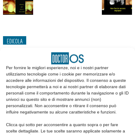
EDICOLA
Per fornire le migliori esperienze, noi e i nostri partner
utilizziamo tecnologie come i cookie per memorizzare e/o
accedere alle informazioni del dispositivo. Il consenso a queste
tecnologie permetterà a noi e ai nostri partner di elaborare dati
personali come il comportamento durante la navigazione o gli ID
univoci su questo sito e di mostrare annunci (non)
personalizzati. Non acconsentire o ritirare il consenso può
influire negativamente su alcune caratteristiche e funzioni.
Edicola web
Clicca qui sotto per acconsentire a quanto sopra o per fare
scelte dettagliate. Le tue scelte saranno applicate solamente a