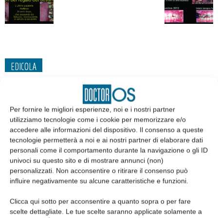
EDICOLA
Per fornire le migliori esperienze, noi e i nostri partner
utilizziamo tecnologie come i cookie per memorizzare e/o
accedere alle informazioni del dispositivo. Il consenso a queste
tecnologie permetterà a noi e ai nostri partner di elaborare dati
personali come il comportamento durante la navigazione o gli ID
univoci su questo sito e di mostrare annunci (non)
personalizzati. Non acconsentire o ritirare il consenso può
influire negativamente su alcune caratteristiche e funzioni.
Edicola web
Clicca qui sotto per acconsentire a quanto sopra o per fare
scelte dettagliate. Le tue scelte saranno applicate solamente a