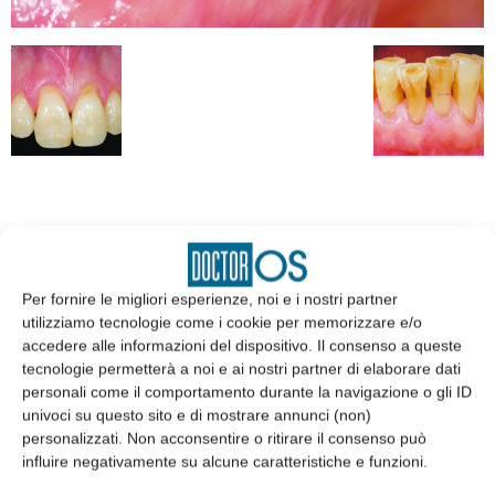
EDICOLA
Per fornire le migliori esperienze, noi e i nostri partner
utilizziamo tecnologie come i cookie per memorizzare e/o
accedere alle informazioni del dispositivo. Il consenso a queste
tecnologie permetterà a noi e ai nostri partner di elaborare dati
personali come il comportamento durante la navigazione o gli ID
univoci su questo sito e di mostrare annunci (non)
personalizzati. Non acconsentire o ritirare il consenso può
influire negativamente su alcune caratteristiche e funzioni.