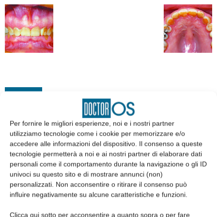
EDICOLA
Per fornire le migliori esperienze, noi e i nostri partner
utilizziamo tecnologie come i cookie per memorizzare e/o
accedere alle informazioni del dispositivo. Il consenso a queste
tecnologie permetterà a noi e ai nostri partner di elaborare dati
personali come il comportamento durante la navigazione o gli ID
univoci su questo sito e di mostrare annunci (non)
personalizzati. Non acconsentire o ritirare il consenso può
influire negativamente su alcune caratteristiche e funzioni.
Clicca qui sotto per acconsentire a quanto sopra o per fare