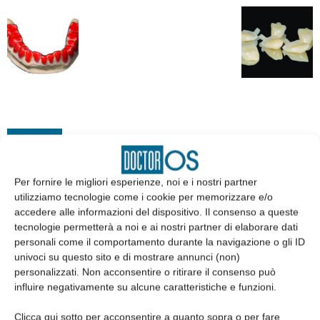
EDICOLA
Per fornire le migliori esperienze, noi e i nostri partner
utilizziamo tecnologie come i cookie per memorizzare e/o
accedere alle informazioni del dispositivo. Il consenso a queste
tecnologie permetterà a noi e ai nostri partner di elaborare dati
personali come il comportamento durante la navigazione o gli ID
univoci su questo sito e di mostrare annunci (non)
personalizzati. Non acconsentire o ritirare il consenso può
influire negativamente su alcune caratteristiche e funzioni.
Clicca qui sotto per acconsentire a quanto sopra o per fare