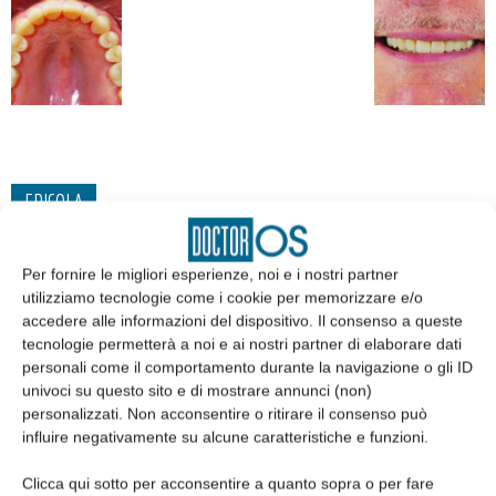
EDICOLA
Per fornire le migliori esperienze, noi e i nostri partner
utilizziamo tecnologie come i cookie per memorizzare e/o
accedere alle informazioni del dispositivo. Il consenso a queste
tecnologie permetterà a noi e ai nostri partner di elaborare dati
personali come il comportamento durante la navigazione o gli ID
univoci su questo sito e di mostrare annunci (non)
personalizzati. Non acconsentire o ritirare il consenso può
influire negativamente su alcune caratteristiche e funzioni.
Clicca qui sotto per acconsentire a quanto sopra o per fare