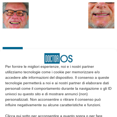
EDICOLA
Per fornire le migliori esperienze, noi e i nostri partner
utilizziamo tecnologie come i cookie per memorizzare e/o
accedere alle informazioni del dispositivo. Il consenso a queste
tecnologie permetterà a noi e ai nostri partner di elaborare dati
personali come il comportamento durante la navigazione o gli ID
univoci su questo sito e di mostrare annunci (non)
personalizzati. Non acconsentire o ritirare il consenso può
influire negativamente su alcune caratteristiche e funzioni.
Clicca qui sotto per acconsentire a quanto sopra o per fare