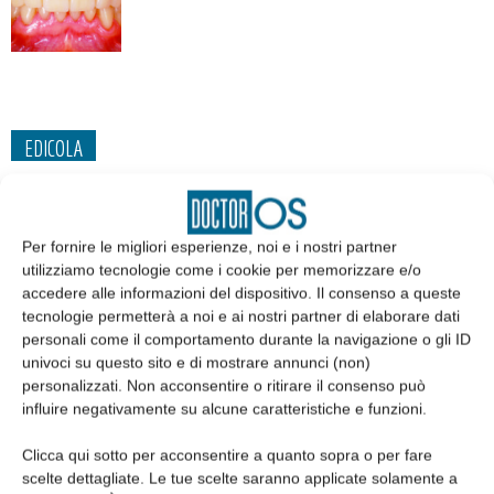
EDICOLA
Per fornire le migliori esperienze, noi e i nostri partner
utilizziamo tecnologie come i cookie per memorizzare e/o
accedere alle informazioni del dispositivo. Il consenso a queste
tecnologie permetterà a noi e ai nostri partner di elaborare dati
personali come il comportamento durante la navigazione o gli ID
univoci su questo sito e di mostrare annunci (non)
personalizzati. Non acconsentire o ritirare il consenso può
influire negativamente su alcune caratteristiche e funzioni.
Edicola web
Clicca qui sotto per acconsentire a quanto sopra o per fare
scelte dettagliate. Le tue scelte saranno applicate solamente a