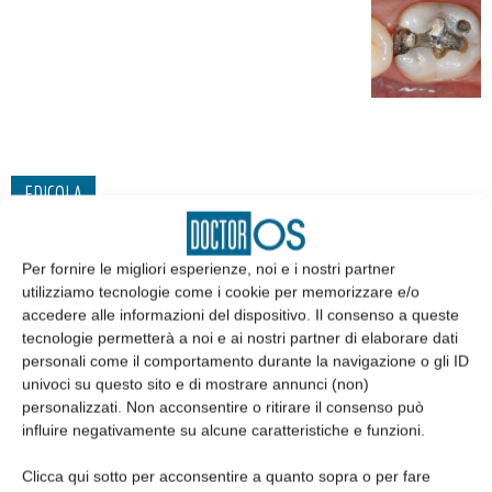
EDICOLA
Per fornire le migliori esperienze, noi e i nostri partner
utilizziamo tecnologie come i cookie per memorizzare e/o
accedere alle informazioni del dispositivo. Il consenso a queste
tecnologie permetterà a noi e ai nostri partner di elaborare dati
personali come il comportamento durante la navigazione o gli ID
univoci su questo sito e di mostrare annunci (non)
personalizzati. Non acconsentire o ritirare il consenso può
influire negativamente su alcune caratteristiche e funzioni.
Clicca qui sotto per acconsentire a quanto sopra o per fare