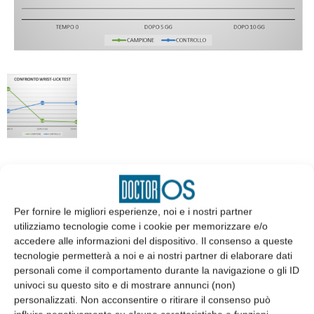
EDICOLA
Per fornire le migliori esperienze, noi e i nostri partner
utilizziamo tecnologie come i cookie per memorizzare e/o
accedere alle informazioni del dispositivo. Il consenso a queste
tecnologie permetterà a noi e ai nostri partner di elaborare dati
personali come il comportamento durante la navigazione o gli ID
univoci su questo sito e di mostrare annunci (non)
personalizzati. Non acconsentire o ritirare il consenso può