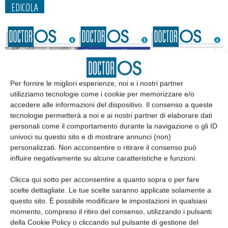
EDICOLA
Per fornire le migliori esperienze, noi e i nostri partner
utilizziamo tecnologie come i cookie per memorizzare e/o
accedere alle informazioni del dispositivo. Il consenso a queste
tecnologie permetterà a noi e ai nostri partner di elaborare dati
personali come il comportamento durante la navigazione o gli ID
univoci su questo sito e di mostrare annunci (non)
Edicola web
personalizzati. Non acconsentire o ritirare il consenso può
influire negativamente su alcune caratteristiche e funzioni.
Abbonati
Clicca qui sotto per acconsentire a quanto sopra o per fare
scelte dettagliate. Le tue scelte saranno applicate solamente a
questo sito. È possibile modificare le impostazioni in qualsiasi
Iscriviti alla newsletter
momento, compreso il ritiro del consenso, utilizzando i pulsanti
della Cookie Policy o cliccando sul pulsante di gestione del