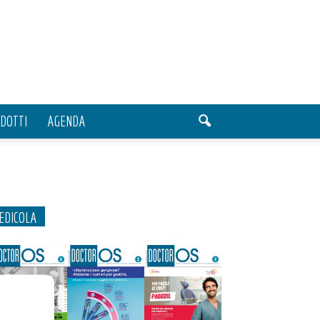
DOTTI
AGENDA
EDICOLA