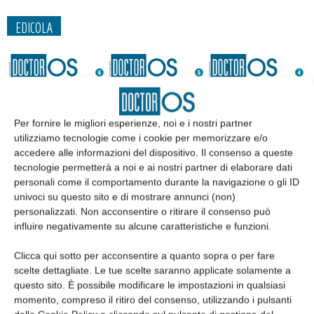
EDICOLA
Per fornire le migliori esperienze, noi e i nostri partner
utilizziamo tecnologie come i cookie per memorizzare e/o
accedere alle informazioni del dispositivo. Il consenso a queste
tecnologie permetterà a noi e ai nostri partner di elaborare dati
personali come il comportamento durante la navigazione o gli ID
univoci su questo sito e di mostrare annunci (non)
personalizzati. Non acconsentire o ritirare il consenso può
Edicola web
influire negativamente su alcune caratteristiche e funzioni.
Clicca qui sotto per acconsentire a quanto sopra o per fare
Abbonati
scelte dettagliate. Le tue scelte saranno applicate solamente a
questo sito. È possibile modificare le impostazioni in qualsiasi
momento, compreso il ritiro del consenso, utilizzando i pulsanti
Iscriviti alla newsletter