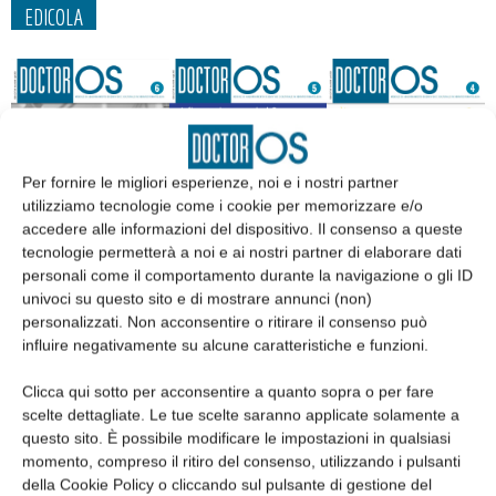
EDICOLA
Per fornire le migliori esperienze, noi e i nostri partner
utilizziamo tecnologie come i cookie per memorizzare e/o
accedere alle informazioni del dispositivo. Il consenso a queste
tecnologie permetterà a noi e ai nostri partner di elaborare dati
personali come il comportamento durante la navigazione o gli ID
univoci su questo sito e di mostrare annunci (non)
personalizzati. Non acconsentire o ritirare il consenso può
Edicola web
influire negativamente su alcune caratteristiche e funzioni.
Clicca qui sotto per acconsentire a quanto sopra o per fare
Abbonati
scelte dettagliate. Le tue scelte saranno applicate solamente a
questo sito. È possibile modificare le impostazioni in qualsiasi
Iscriviti alla newsletter
momento, compreso il ritiro del consenso, utilizzando i pulsanti
della Cookie Policy o cliccando sul pulsante di gestione del