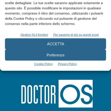
scelte dettagliate. Le tue scelte saranno applicate solamente a
Edicola web
questo sito. È possibile modificare le impostazioni in qualsiasi
momento, compreso il ritiro del consenso, utilizzando i pulsanti
della Cookie Policy o cliccando sul pulsante di gestione del
Abbonati
consenso nella parte inferiore dello schermo.
Iscriviti alla newsletter
Gestisci 913 fornitori
Per saperne di più su questi scopi
ACCETTA
Preferenze
Cookie Policy
Privacy Policy