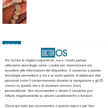
EDICOLA
Per fornire le migliori esperienze, noi e i nostri partner
utilizziamo tecnologie come i cookie per memorizzare e/o
accedere alle informazioni del dispositivo. Il consenso a queste
tecnologie permetterà a noi e ai nostri partner di elaborare dati
personali come il comportamento durante la navigazione o gli ID
univoci su questo sito e di mostrare annunci (non)
personalizzati. Non acconsentire o ritirare il consenso può
influire negativamente su alcune caratteristiche e funzioni.
Clicca qui sotto per acconsentire a quanto sopra o per fare