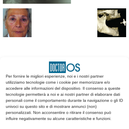
EDICOLA
Per fornire le migliori esperienze, noi e i nostri partner
utilizziamo tecnologie come i cookie per memorizzare e/o
accedere alle informazioni del dispositivo. Il consenso a queste
tecnologie permetterà a noi e ai nostri partner di elaborare dati
personali come il comportamento durante la navigazione o gli ID
univoci su questo sito e di mostrare annunci (non)
personalizzati. Non acconsentire o ritirare il consenso può
influire negativamente su alcune caratteristiche e funzioni.