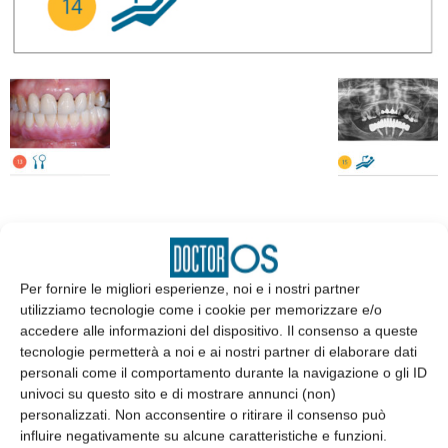
EDICOLA
Per fornire le migliori esperienze, noi e i nostri partner
utilizziamo tecnologie come i cookie per memorizzare e/o
accedere alle informazioni del dispositivo. Il consenso a queste
tecnologie permetterà a noi e ai nostri partner di elaborare dati
personali come il comportamento durante la navigazione o gli ID
univoci su questo sito e di mostrare annunci (non)
personalizzati. Non acconsentire o ritirare il consenso può
influire negativamente su alcune caratteristiche e funzioni.