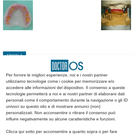
EDICOLA
Per fornire le migliori esperienze, noi e i nostri partner
utilizziamo tecnologie come i cookie per memorizzare e/o
accedere alle informazioni del dispositivo. Il consenso a queste
tecnologie permetterà a noi e ai nostri partner di elaborare dati
personali come il comportamento durante la navigazione o gli ID
univoci su questo sito e di mostrare annunci (non)
personalizzati. Non acconsentire o ritirare il consenso può
influire negativamente su alcune caratteristiche e funzioni.
Clicca qui sotto per acconsentire a quanto sopra o per fare