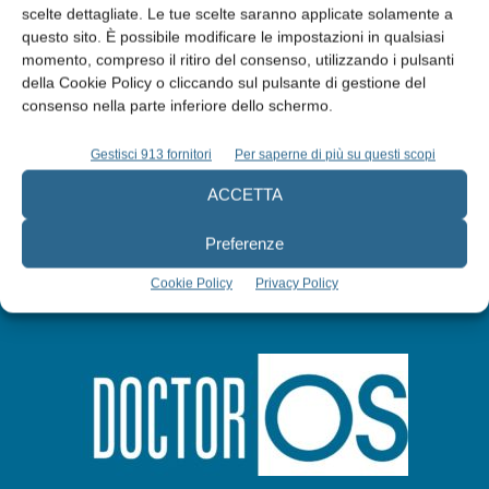
scelte dettagliate. Le tue scelte saranno applicate solamente a
Edicola web
questo sito. È possibile modificare le impostazioni in qualsiasi
momento, compreso il ritiro del consenso, utilizzando i pulsanti
della Cookie Policy o cliccando sul pulsante di gestione del
Abbonati
consenso nella parte inferiore dello schermo.
Iscriviti alla newsletter
Gestisci 913 fornitori
Per saperne di più su questi scopi
ACCETTA
Preferenze
Cookie Policy
Privacy Policy