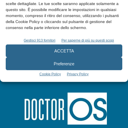
scelte dettagliate. Le tue scelte saranno applicate solamente a
Edicola web
questo sito. È possibile modificare le impostazioni in qualsiasi
momento, compreso il ritiro del consenso, utilizzando i pulsanti
della Cookie Policy o cliccando sul pulsante di gestione del
Abbonati
consenso nella parte inferiore dello schermo.
Iscriviti alla newsletter
Gestisci 913 fornitori
Per saperne di più su questi scopi
ACCETTA
Preferenze
Cookie Policy
Privacy Policy