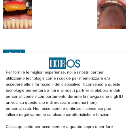
EDICOLA
Per fornire le migliori esperienze, noi e i nostri partner
utilizziamo tecnologie come i cookie per memorizzare e/o
accedere alle informazioni del dispositivo. Il consenso a queste
tecnologie permetterà a noi e ai nostri partner di elaborare dati
personali come il comportamento durante la navigazione o gli ID
univoci su questo sito e di mostrare annunci (non)
personalizzati. Non acconsentire o ritirare il consenso può
influire negativamente su alcune caratteristiche e funzioni.
Clicca qui sotto per acconsentire a quanto sopra o per fare