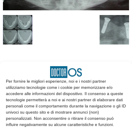
EDICOLA
Per fornire le migliori esperienze, noi e i nostri partner
utilizziamo tecnologie come i cookie per memorizzare e/o
accedere alle informazioni del dispositivo. Il consenso a queste
tecnologie permetterà a noi e ai nostri partner di elaborare dati
personali come il comportamento durante la navigazione o gli ID
univoci su questo sito e di mostrare annunci (non)
personalizzati. Non acconsentire o ritirare il consenso può
influire negativamente su alcune caratteristiche e funzioni.