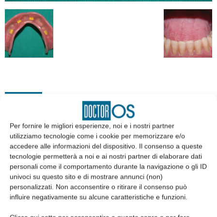
EDICOLA
Per fornire le migliori esperienze, noi e i nostri partner
utilizziamo tecnologie come i cookie per memorizzare e/o
accedere alle informazioni del dispositivo. Il consenso a queste
tecnologie permetterà a noi e ai nostri partner di elaborare dati
personali come il comportamento durante la navigazione o gli ID
univoci su questo sito e di mostrare annunci (non)
personalizzati. Non acconsentire o ritirare il consenso può
influire negativamente su alcune caratteristiche e funzioni.