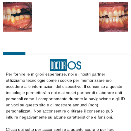
EDICOLA
Per fornire le migliori esperienze, noi e i nostri partner
utilizziamo tecnologie come i cookie per memorizzare e/o
accedere alle informazioni del dispositivo. Il consenso a queste
tecnologie permetterà a noi e ai nostri partner di elaborare dati
personali come il comportamento durante la navigazione o gli ID
univoci su questo sito e di mostrare annunci (non)
personalizzati. Non acconsentire o ritirare il consenso può
influire negativamente su alcune caratteristiche e funzioni.
Clicca qui sotto per acconsentire a quanto sopra o per fare