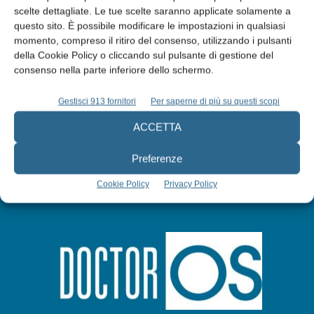
scelte dettagliate. Le tue scelte saranno applicate solamente a
Edicola web
questo sito. È possibile modificare le impostazioni in qualsiasi
momento, compreso il ritiro del consenso, utilizzando i pulsanti
della Cookie Policy o cliccando sul pulsante di gestione del
Abbonati
consenso nella parte inferiore dello schermo.
Gestisci 913 fornitori
Per saperne di più su questi scopi
Iscriviti alla newsletter
ACCETTA
Preferenze
Cookie Policy
Privacy Policy