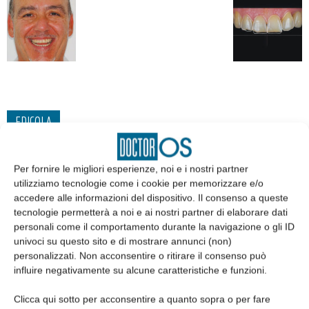
EDICOLA
Per fornire le migliori esperienze, noi e i nostri partner
utilizziamo tecnologie come i cookie per memorizzare e/o
accedere alle informazioni del dispositivo. Il consenso a queste
tecnologie permetterà a noi e ai nostri partner di elaborare dati
personali come il comportamento durante la navigazione o gli ID
univoci su questo sito e di mostrare annunci (non)
personalizzati. Non acconsentire o ritirare il consenso può
influire negativamente su alcune caratteristiche e funzioni.
Clicca qui sotto per acconsentire a quanto sopra o per fare