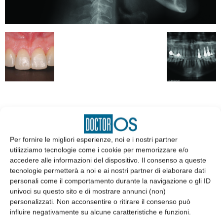
EDICOLA
Per fornire le migliori esperienze, noi e i nostri partner
utilizziamo tecnologie come i cookie per memorizzare e/o
accedere alle informazioni del dispositivo. Il consenso a queste
tecnologie permetterà a noi e ai nostri partner di elaborare dati
personali come il comportamento durante la navigazione o gli ID
univoci su questo sito e di mostrare annunci (non)
personalizzati. Non acconsentire o ritirare il consenso può
influire negativamente su alcune caratteristiche e funzioni.