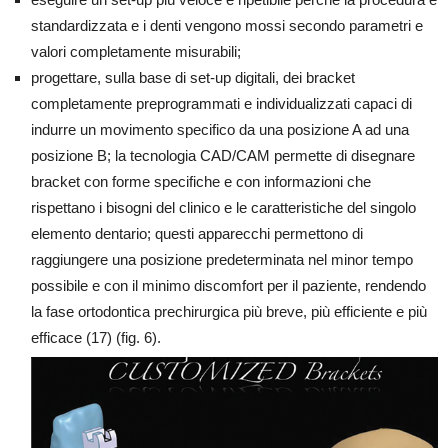
standardizzata e i denti vengono mossi secondo parametri e
valori completamente misurabili;
progettare, sulla base di set-up digitali, dei bracket
completamente preprogrammati e individualizzati capaci di
indurre un movimento specifico da una posizione A ad una
posizione B; la tecnologia CAD/CAM permette di disegnare
bracket con forme specifiche e con informazioni che
rispettano i bisogni del clinico e le caratteristiche del singolo
elemento dentario; questi apparecchi permettono di
raggiungere una posizione predeterminata nel minor tempo
possibile e con il minimo discomfort per il paziente, rendendo
la fase ortodontica prechirurgica più breve, più efficiente e più
efficace (17) (fig. 6).