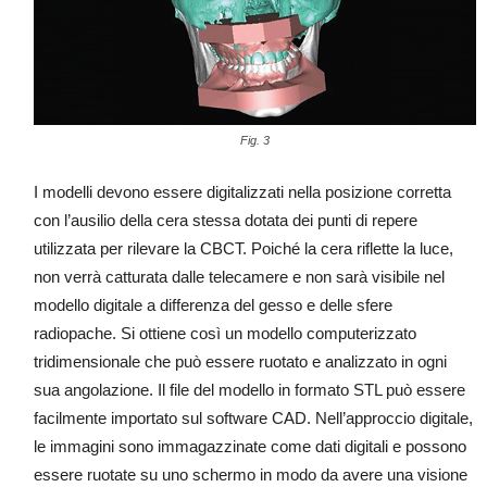
Fig. 3
I modelli devono essere digitalizzati nella posizione corretta
con l’ausilio della cera stessa dotata dei punti di repere
utilizzata per rilevare la CBCT. Poiché la cera riflette la luce,
non verrà catturata dalle telecamere e non sarà visibile nel
modello digitale a differenza del gesso e delle sfere
radiopache. Si ottiene così un modello computerizzato
tridimensionale che può essere ruotato e analizzato in ogni
sua angolazione. Il file del modello in formato STL può essere
facilmente importato sul software CAD. Nell’approccio digitale,
le immagini sono immagazzinate come dati digitali e possono
essere ruotate su uno schermo in modo da avere una visione