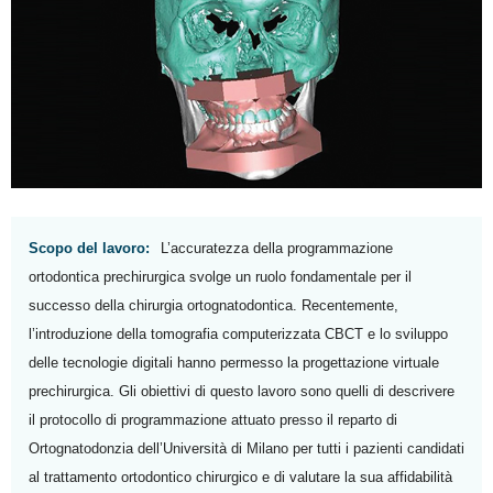
Scopo del lavoro:
L’accuratezza della programmazione
ortodontica prechirurgica svolge un ruolo fondamentale per il
successo della chirurgia ortognatodontica. Recentemente,
l’introduzione della tomografia computerizzata CBCT e lo sviluppo
delle tecnologie digitali hanno permesso la progettazione virtuale
prechirurgica. Gli obiettivi di questo lavoro sono quelli di descrivere
il protocollo di programmazione attuato presso il reparto di
Ortognatodonzia dell’Università di Milano per tutti i pazienti candidati
al trattamento ortodontico chirurgico e di valutare la sua affidabilità