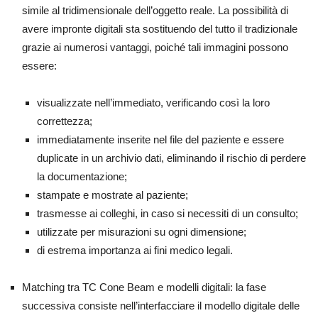
simile al tridimensionale dell’oggetto reale. La possibilità di
avere impronte digitali sta sostituendo del tutto il tradizionale
grazie ai numerosi vantaggi, poiché tali immagini possono
essere:
visualizzate nell’immediato, verificando così la loro
correttezza;
immediatamente inserite nel file del paziente e essere
duplicate in un archivio dati, eliminando il rischio di perdere
la documentazione;
stampate e mostrate al paziente;
trasmesse ai colleghi, in caso si necessiti di un consulto;
utilizzate per misurazioni su ogni dimensione;
di estrema importanza ai fini medico legali.
Matching tra TC Cone Beam e modelli digitali: la fase
successiva consiste nell’interfacciare il modello digitale delle