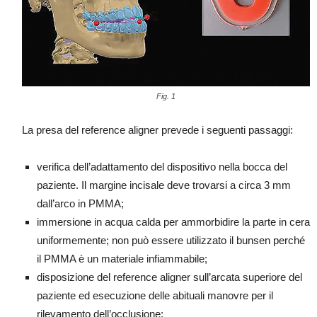
Fig. 1
La presa del reference aligner prevede i seguenti passaggi:
verifica dell’adattamento del dispositivo nella bocca del
paziente. Il margine incisale deve trovarsi a circa 3 mm
dall’arco in PMMA;
immersione in acqua calda per ammorbidire la parte in cera
uniformemente; non può essere utilizzato il bunsen perché
il PMMA è un materiale infiammabile;
disposizione del reference aligner sull’arcata superiore del
paziente ed esecuzione delle abituali manovre per il
rilevamento dell’occlusione;