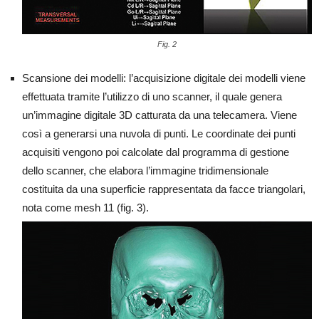
Fig. 2
Scansione dei modelli: l’acquisizione digitale dei modelli viene
effettuata tramite l’utilizzo di uno scanner, il quale genera
un’immagine digitale 3D catturata da una telecamera. Viene
così a generarsi una nuvola di punti. Le coordinate dei punti
acquisiti vengono poi calcolate dal programma di gestione
dello scanner, che elabora l’immagine tridimensionale
costituita da una superficie rappresentata da facce triangolari,
nota come mesh 11 (fig. 3).