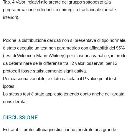
Tab. 4 Valori relativi alle arcate del gruppo sottoposto alla
programmazione ortodontico chirurgica tradizionale (arcate
inferiori).
Poiché la distribuzione dei dati non si presentava di tipo normale,
è stato eseguito un test non parametrico con affidabilità del 95%
(test di Wilcoxon-Mann-Whitney) per ciascuna variabile, in modo
da determinare se la differenza tra i 2 valori osservati per i 2
protocolli fosse statisticamente significativa.
Per ciascuna variabile, è stato calcolato il P value per il test
ipotesi.
Lo stesso test è stato applicato tenendo conto anche dell’arcata
considerata.
DISCUSSIONE
Entrambi i protocolli diagnostici hanno mostrato una grande