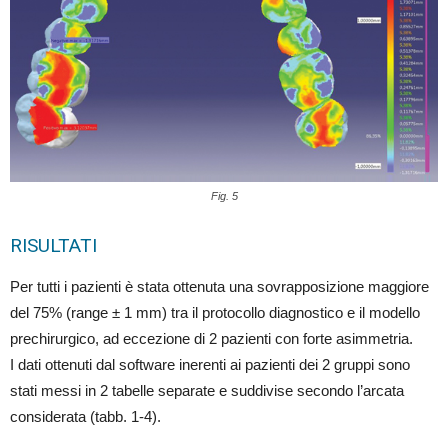
Fig. 5
RISULTATI
Per tutti i pazienti è stata ottenuta una sovrapposizione maggiore
del 75% (range ± 1 mm) tra il protocollo diagnostico e il modello
prechirurgico, ad eccezione di 2 pazienti con forte asimmetria.
I dati ottenuti dal software inerenti ai pazienti dei 2 gruppi sono
stati messi in 2 tabelle separate e suddivise secondo l’arcata
considerata (tabb. 1-4).