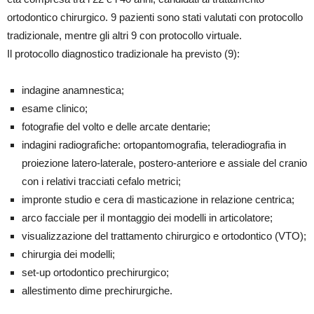
ortodontico chirurgico. 9 pazienti sono stati valutati con protocollo
tradizionale, mentre gli altri 9 con protocollo virtuale.
Il protocollo diagnostico tradizionale ha previsto (9):
indagine anamnestica;
esame clinico;
fotografie del volto e delle arcate dentarie;
indagini radiografiche: ortopantomografia, teleradiografia in
proiezione latero-laterale, postero-anteriore e assiale del cranio
con i relativi tracciati cefalo metrici;
impronte studio e cera di masticazione in relazione centrica;
arco facciale per il montaggio dei modelli in articolatore;
visualizzazione del trattamento chirurgico e ortodontico (VTO);
chirurgia dei modelli;
set-up ortodontico prechirurgico;
allestimento dime prechirurgiche.