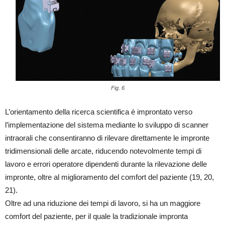
Fig. 6
L’orientamento della ricerca scientifica è improntato verso
l’implementazione del sistema mediante lo sviluppo di scanner
intraorali che consentiranno di rilevare direttamente le impronte
tridimensionali delle arcate, riducendo notevolmente tempi di
lavoro e errori operatore dipendenti durante la rilevazione delle
impronte, oltre al miglioramento del comfort del paziente (19, 20,
21).
Oltre ad una riduzione dei tempi di lavoro, si ha un maggiore
comfort del paziente, per il quale la tradizionale impronta