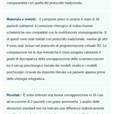
comparandola con quella del protocollo tradizionale.
Materiale e metodi:
Il campione preso in esame è stato di 18
pazienti sottoposti a correzione chirurgica di malocclusioni
scheletriche non compatibili con le multifunzioni stomatognatiche. 9
di questi sono stati trattati con protocollo tradizionale, mentre gli altri
9 sono stati inclusi nel protocollo di programmazione virtuale 3D. La
comparazione tra le due metodiche è stata eseguita valutando il
grado di discrepanza della sovrapposizione delle scannerizzazioni
tra il set-up prechirurgico iniziale dei modelli studio e i modelli
prechirurgici ricavati da impronte rilevate sui pazienti appena prima
della chirurgia ortognatica.
Risultati:
È stata ottenuta una buona sovrapposizione in 16 casi
ad eccezione di 2 pazienti con grave asimmetria. L’analisi delle
deviazioni standard non ha indicato una differenza statisticamente