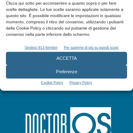
Clicca qui sotto per acconsentire a quanto sopra o per fare
scelte dettagliate. Le tue scelte saranno applicate solamente a
questo sito. È possibile modificare le impostazioni in qualsiasi
Edicola web
momento, compreso il ritiro del consenso, utilizzando i pulsanti
della Cookie Policy o cliccando sul pulsante di gestione del
Abbonati
consenso nella parte inferiore dello schermo.
Gestisci 913 fornitori
Per saperne di più su questi scopi
Iscriviti alla newsletter
ACCETTA
Preferenze
Cookie Policy
Privacy Policy