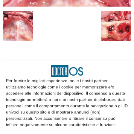
EDICOLA
Per fornire le migliori esperienze, noi e i nostri partner
utilizziamo tecnologie come i cookie per memorizzare e/o
accedere alle informazioni del dispositivo. Il consenso a queste
tecnologie permetterà a noi e ai nostri partner di elaborare dati
personali come il comportamento durante la navigazione o gli ID
univoci su questo sito e di mostrare annunci (non)
personalizzati. Non acconsentire o ritirare il consenso può
influire negativamente su alcune caratteristiche e funzioni.