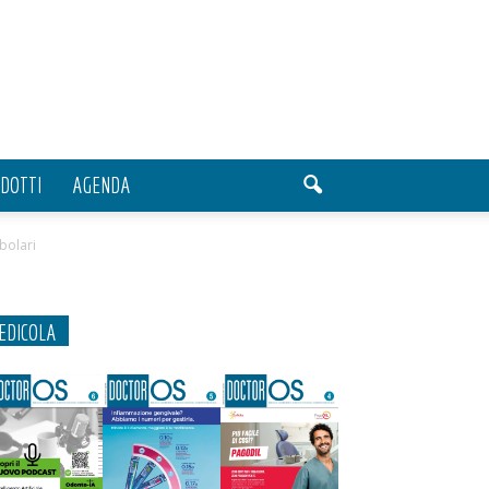
DOTTI
AGENDA
bolari
EDICOLA