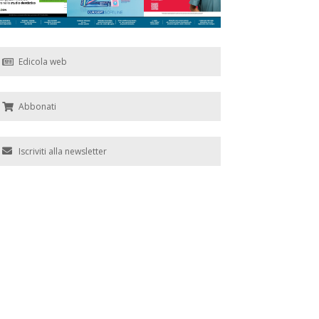
Edicola web
Abbonati
Iscriviti alla newsletter