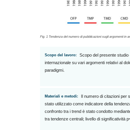
Fig. 1 Tendenza del numero di pubblicazioni sugli argomenti in a
Scopo del presente studio è
Scopo del lavoro:
internazionale su vari argomenti relativi al do
paradigmi.
Il numero di citazioni per
Materiali e metodi:
stato utilizzato come indicatore della tendenza
confronto tra i trend è stato condotto mediante
tra tendenze centrali; livello di significatività 