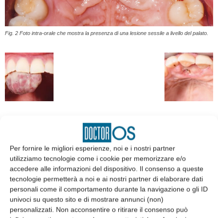
Fig. 2 Foto intra-orale che mostra la presenza di una lesione sessile a livello del palato.
EDICOLA
Per fornire le migliori esperienze, noi e i nostri partner
utilizziamo tecnologie come i cookie per memorizzare e/o
accedere alle informazioni del dispositivo. Il consenso a queste
tecnologie permetterà a noi e ai nostri partner di elaborare dati
personali come il comportamento durante la navigazione o gli ID
univoci su questo sito e di mostrare annunci (non)
personalizzati. Non acconsentire o ritirare il consenso può