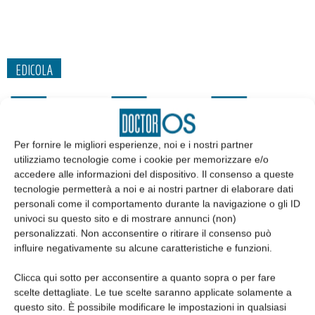
EDICOLA
Per fornire le migliori esperienze, noi e i nostri partner
utilizziamo tecnologie come i cookie per memorizzare e/o
accedere alle informazioni del dispositivo. Il consenso a queste
tecnologie permetterà a noi e ai nostri partner di elaborare dati
personali come il comportamento durante la navigazione o gli ID
univoci su questo sito e di mostrare annunci (non)
personalizzati. Non acconsentire o ritirare il consenso può
influire negativamente su alcune caratteristiche e funzioni.
Edicola web
Clicca qui sotto per acconsentire a quanto sopra o per fare
scelte dettagliate. Le tue scelte saranno applicate solamente a
questo sito. È possibile modificare le impostazioni in qualsiasi
Abbonati