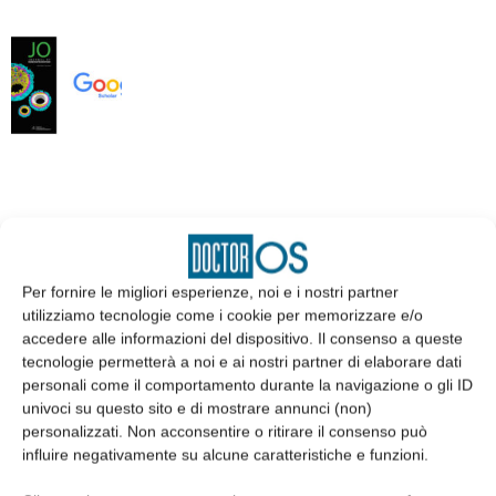
EDICOLA
Per fornire le migliori esperienze, noi e i nostri partner
utilizziamo tecnologie come i cookie per memorizzare e/o
accedere alle informazioni del dispositivo. Il consenso a queste
tecnologie permetterà a noi e ai nostri partner di elaborare dati
personali come il comportamento durante la navigazione o gli ID
univoci su questo sito e di mostrare annunci (non)
personalizzati. Non acconsentire o ritirare il consenso può
influire negativamente su alcune caratteristiche e funzioni.