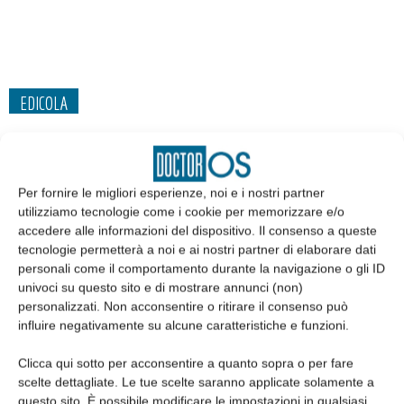
EDICOLA
Per fornire le migliori esperienze, noi e i nostri partner
utilizziamo tecnologie come i cookie per memorizzare e/o
accedere alle informazioni del dispositivo. Il consenso a queste
tecnologie permetterà a noi e ai nostri partner di elaborare dati
personali come il comportamento durante la navigazione o gli ID
univoci su questo sito e di mostrare annunci (non)
personalizzati. Non acconsentire o ritirare il consenso può
influire negativamente su alcune caratteristiche e funzioni.
Edicola web
Clicca qui sotto per acconsentire a quanto sopra o per fare
scelte dettagliate. Le tue scelte saranno applicate solamente a
questo sito. È possibile modificare le impostazioni in qualsiasi