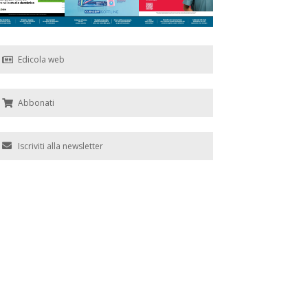
Edicola web
Abbonati
Iscriviti alla newsletter