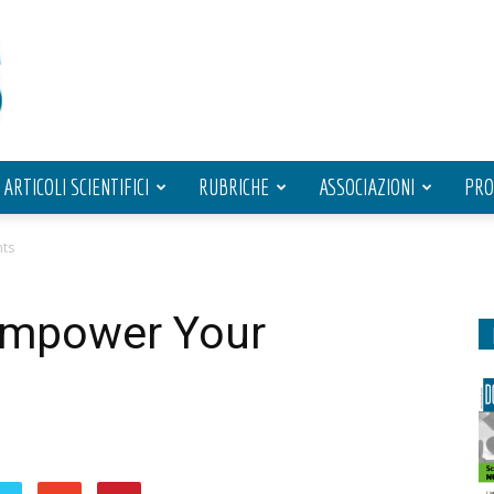
ARTICOLI SCIENTIFICI
RUBRICHE
ASSOCIAZIONI
PRO
nts
Empower Your