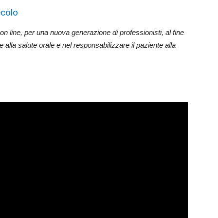
ecolo
n line, per una nuova generazione di professionisti, al fine
alla salute orale e nel responsabilizzare il paziente alla