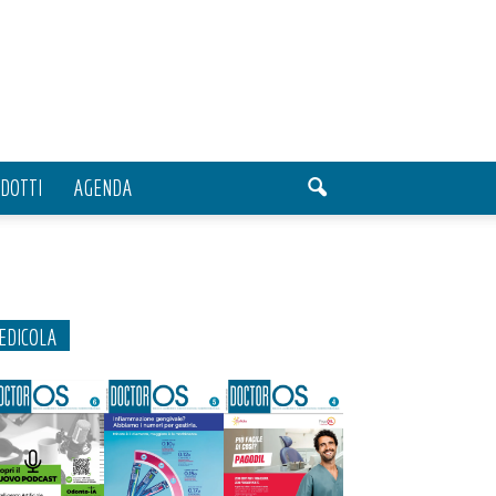
DOTTI
AGENDA
EDICOLA