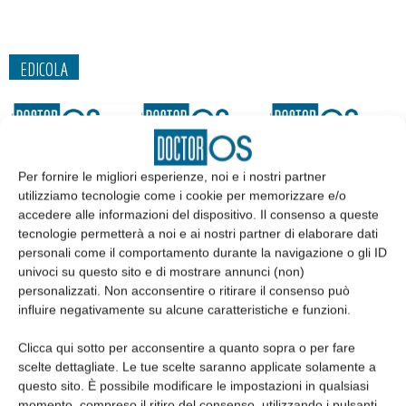
EDICOLA
Per fornire le migliori esperienze, noi e i nostri partner
utilizziamo tecnologie come i cookie per memorizzare e/o
accedere alle informazioni del dispositivo. Il consenso a queste
tecnologie permetterà a noi e ai nostri partner di elaborare dati
personali come il comportamento durante la navigazione o gli ID
univoci su questo sito e di mostrare annunci (non)
personalizzati. Non acconsentire o ritirare il consenso può
influire negativamente su alcune caratteristiche e funzioni.
Edicola web
Clicca qui sotto per acconsentire a quanto sopra o per fare
scelte dettagliate. Le tue scelte saranno applicate solamente a
Abbonati
questo sito. È possibile modificare le impostazioni in qualsiasi
momento, compreso il ritiro del consenso, utilizzando i pulsanti