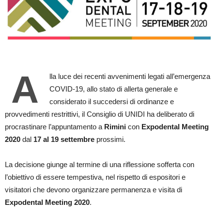
A
lla luce dei recenti avvenimenti legati all’emergenza
COVID-19, allo stato di allerta generale e
considerato il succedersi di ordinanze e
provvedimenti restrittivi, il Consiglio di UNIDI ha deliberato di
procrastinare l’appuntamento a
Rimini
con
Expodental Meeting
2020
dal
17 al 19 settembre
prossimi.
La decisione giunge al termine di una riflessione sofferta con
l’obiettivo di essere tempestiva, nel rispetto di espositori e
visitatori che devono organizzare permanenza e visita di
Expodental Meeting 2020
.