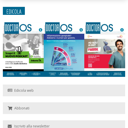
EDICOLA
Edicola web
Abbonati
Iscriviti alla newsletter