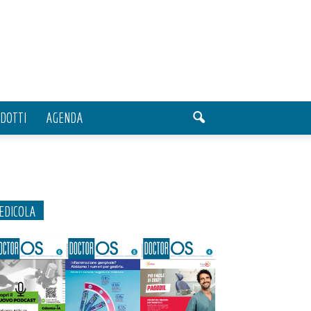
DOTTI
AGENDA
EDICOLA