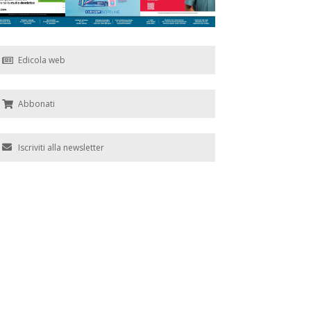
Edicola web
Abbonati
Iscriviti alla newsletter