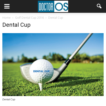
Home
Golf Dental Cup 2016
Dental Cup
Dental Cup
Dental Cup