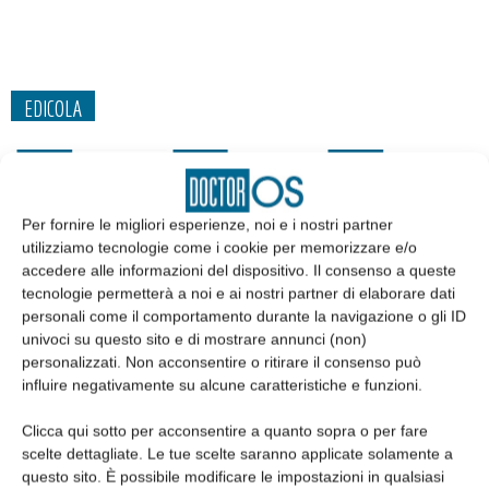
EDICOLA
Per fornire le migliori esperienze, noi e i nostri partner
utilizziamo tecnologie come i cookie per memorizzare e/o
accedere alle informazioni del dispositivo. Il consenso a queste
tecnologie permetterà a noi e ai nostri partner di elaborare dati
personali come il comportamento durante la navigazione o gli ID
univoci su questo sito e di mostrare annunci (non)
personalizzati. Non acconsentire o ritirare il consenso può
influire negativamente su alcune caratteristiche e funzioni.
Edicola web
Clicca qui sotto per acconsentire a quanto sopra o per fare
scelte dettagliate. Le tue scelte saranno applicate solamente a
questo sito. È possibile modificare le impostazioni in qualsiasi
Abbonati