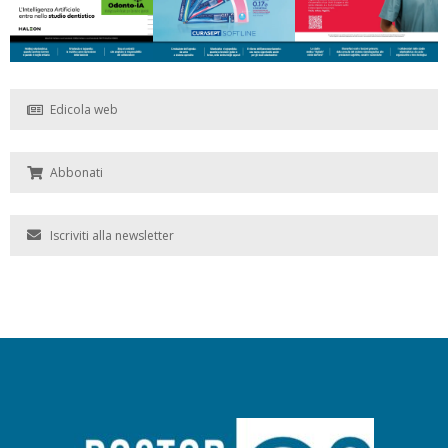
Edicola web
Abbonati
Iscriviti alla newsletter