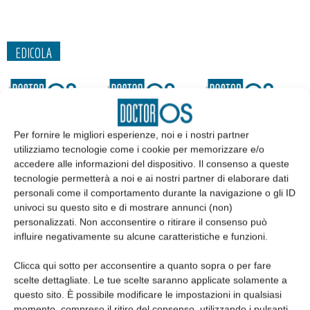
EDICOLA
Per fornire le migliori esperienze, noi e i nostri partner
utilizziamo tecnologie come i cookie per memorizzare e/o
accedere alle informazioni del dispositivo. Il consenso a queste
tecnologie permetterà a noi e ai nostri partner di elaborare dati
personali come il comportamento durante la navigazione o gli ID
univoci su questo sito e di mostrare annunci (non)
personalizzati. Non acconsentire o ritirare il consenso può
influire negativamente su alcune caratteristiche e funzioni.
Edicola web
Clicca qui sotto per acconsentire a quanto sopra o per fare
scelte dettagliate. Le tue scelte saranno applicate solamente a
Abbonati
questo sito. È possibile modificare le impostazioni in qualsiasi
momento, compreso il ritiro del consenso, utilizzando i pulsanti