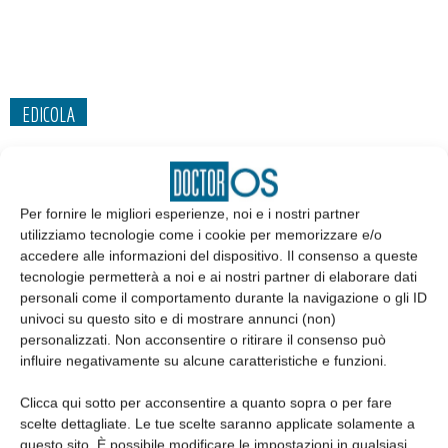
EDICOLA
Per fornire le migliori esperienze, noi e i nostri partner
utilizziamo tecnologie come i cookie per memorizzare e/o
accedere alle informazioni del dispositivo. Il consenso a queste
tecnologie permetterà a noi e ai nostri partner di elaborare dati
personali come il comportamento durante la navigazione o gli ID
univoci su questo sito e di mostrare annunci (non)
personalizzati. Non acconsentire o ritirare il consenso può
influire negativamente su alcune caratteristiche e funzioni.
Edicola web
Clicca qui sotto per acconsentire a quanto sopra o per fare
scelte dettagliate. Le tue scelte saranno applicate solamente a
questo sito. È possibile modificare le impostazioni in qualsiasi