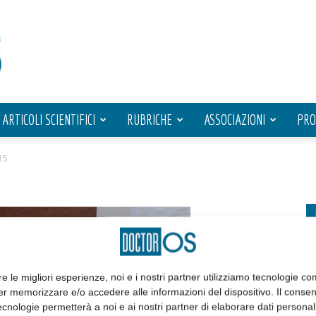
ARTICOLI SCIENTIFICI
RUBRICHE
ASSOCIAZIONI
PRO
15
re le migliori esperienze, noi e i nostri partner utilizziamo tecnologie co
er memorizzare e/o accedere alle informazioni del dispositivo. Il conse
cnologie permetterà a noi e ai nostri partner di elaborare dati personal