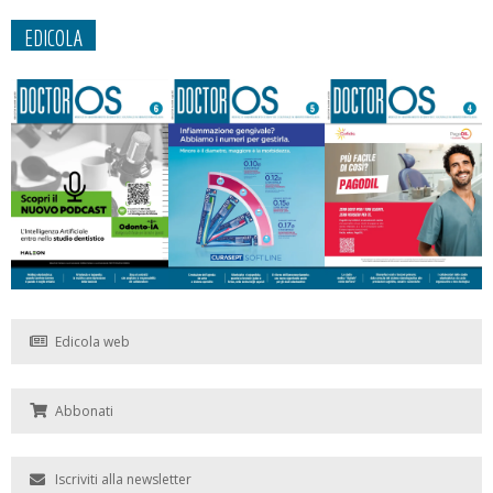
EDICOLA
Edicola web
Abbonati
Iscriviti alla newsletter