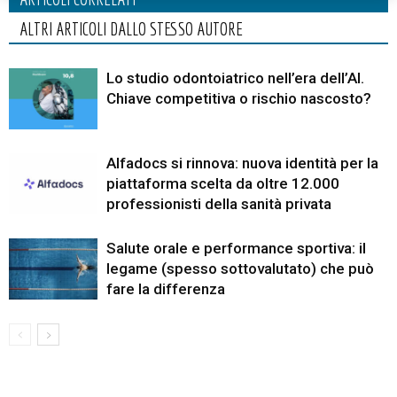
ALTRI ARTICOLI DALLO STESSO AUTORE
Lo studio odontoiatrico nell’era dell’AI.
Chiave competitiva o rischio nascosto?
Alfadocs si rinnova: nuova identità per la
piattaforma scelta da oltre 12.000
professionisti della sanità privata
Salute orale e performance sportiva: il
legame (spesso sottovalutato) che può
fare la differenza