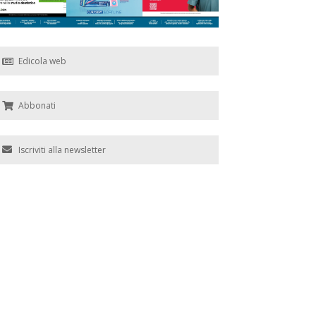
Edicola web
Abbonati
Iscriviti alla newsletter