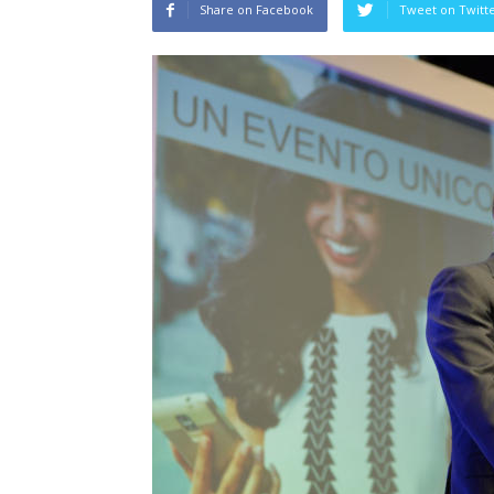
Share on Facebook
Tweet on Twitt