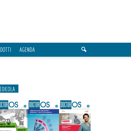
DOTTI
AGENDA
EDICOLA